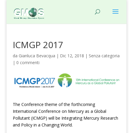
ICMGP 2017
da
Gianluca Bevacqua
|
Dic 12, 2018
|
Senza categoria
|
0 commenti
The Conference theme of the forthcoming
International Conference on Mercury as a Global
Pollutant (ICMGP) will be Integrating Mercury Research
and Policy in a Changing World.