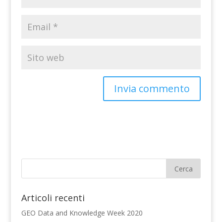
Articoli recenti
GEO Data and Knowledge Week 2020