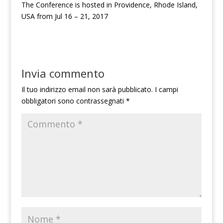
The Conference is hosted in Providence, Rhode Island,
USA from Jul 16 – 21, 2017
Invia commento
Il tuo indirizzo email non sarà pubblicato.
I campi
obbligatori sono contrassegnati
*