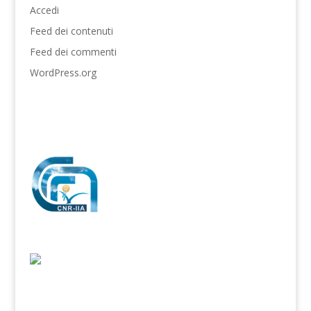
Accedi
Feed dei contenuti
Feed dei commenti
WordPress.org