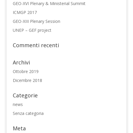
GEO-XVI Plenary & Ministerial Summit
ICMGP 2017
GEO-XIII Plenary Session
UNEP – GEF project
Commenti recenti
Archivi
Ottobre 2019
Dicembre 2018
Categorie
news
Senza categoria
Meta